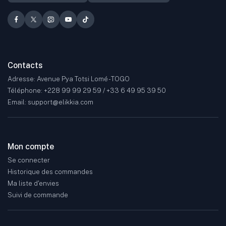
Contacts
Adresse: Avenue Pya Totsi Lomé - TOGO
Téléphone: +228 99 99 29 59 / +33 6 49 95 39 50
Email: support@elikkia.com
Mon compte
Se connecter
Historique des commandes
Ma liste d'envies
Suivi de commande