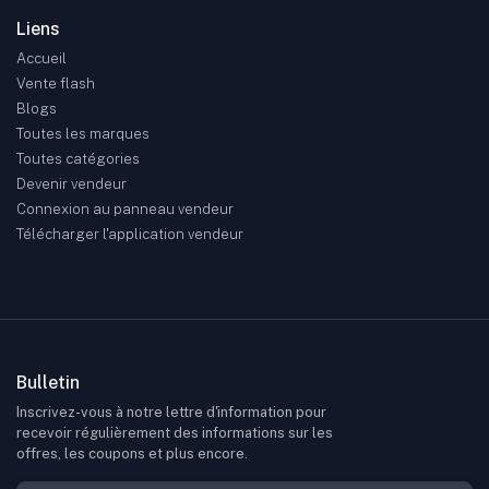
Liens
Accueil
Vente flash
Blogs
Toutes les marques
Toutes catégories
Devenir vendeur
Connexion au panneau vendeur
Télécharger l'application vendeur
Bulletin
Inscrivez-vous à notre lettre d'information pour
recevoir régulièrement des informations sur les
offres, les coupons et plus encore.