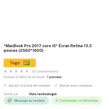
*MacBook Pro 2017 core i5* Écran Retina 13.3
pouces (2560*1600)
Togo
(0 Commentaires)
Estimer le délai de livraison:
1 journées
Ajouter à la liste de souhaits
Ajouter pour comparer
Vendu par
Oulu technologie
Message au vendeur
Commander via WhatsApp