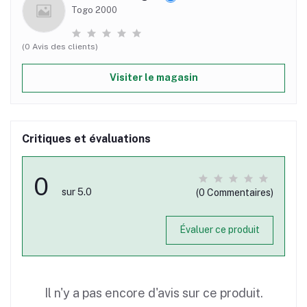
Togo 2000
(0 Avis des clients)
Visiter le magasin
Critiques et évaluations
0
sur 5.0
(0 Commentaires)
Évaluer ce produit
Il n'y a pas encore d'avis sur ce produit.