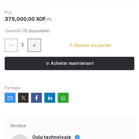
Prix
375,000.00 XOF
/Pc
Quantité
(
10
disponible)
Ajouter au panier
Acheter maintenant
Partager
Vendeur
Oulu technologie