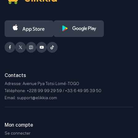
Contacts
Adresse: Avenue Pya Totsi Lomé - TOGO
Téléphone: +228 99 99 29 59 / +33 6 49 95 39 50
Email: support@elikkia.com
Mon compte
Se connecter