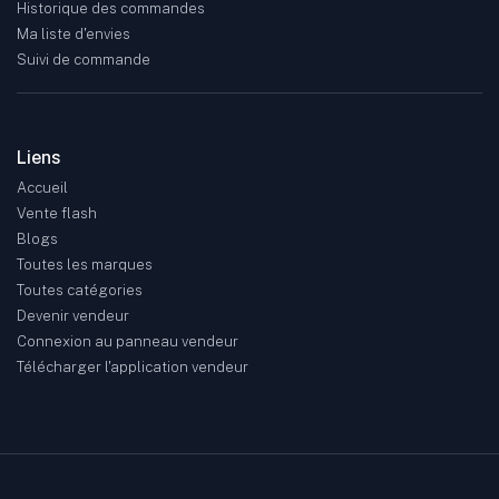
Historique des commandes
Ma liste d'envies
Suivi de commande
Liens
Accueil
Vente flash
Blogs
Toutes les marques
Toutes catégories
Devenir vendeur
Connexion au panneau vendeur
Télécharger l'application vendeur