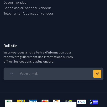
Devenir vendeur
Connexion au panneau vendeur
Télécharger l'application vendeur
Bulletin
Inscrivez-vous à notre lettre d'information pour
recevoir régulièrement des informations sur les
offres, les coupons et plus encore.