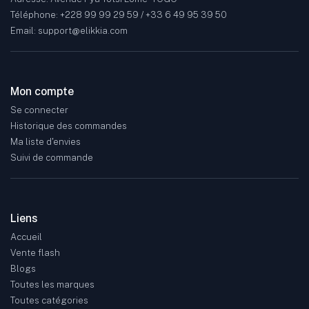
Téléphone: +228 99 99 29 59 / +33 6 49 95 39 50
Email: support@elikkia.com
Mon compte
Se connecter
Historique des commandes
Ma liste d'envies
Suivi de commande
Liens
Accueil
Vente flash
Blogs
Toutes les marques
Toutes catégories